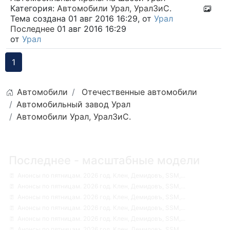
Категория:
Автомобили Урал, УралЗиС.
Тема создана 01 авг 2016 16:29, от
Урал
Последнее
01 авг 2016 16:29
от
Урал
1
Автомобили
Отечественные автомобили
Автомобильный завод Урал
Автомобили Урал, УралЗиС.
Последнее - масштабные модели
Анонсы по пятницам. 2026 год. Клен, Демидовъ, SSM,...
Анонсы по пятницам. 2026 год. Клен, Демидовъ, SSM,...
Анонсы по пятницам. 2026 год. Клен, Демидовъ, SSM,...
Анонсы по пятницам. 2026 год. Клен, Демидовъ, SSM,...
Анонсы по пятницам. 2026 год. Клен, Демидовъ, SSM,...
Анонсы по пятницам. 2026 год. Клен, Демидовъ, SSM,...