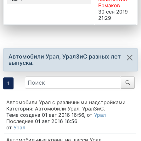
Ермаков
30 сен 2019
21:29
Автомобили Урал, УралЗиС разных лет
выпуска.
1
Автомобили Урал с различными надстройками
Категория:
Автомобили Урал, УралЗиС.
Тема создана 01 авг 2016 16:56, от
Урал
Последнее
01 авг 2016 16:56
от
Урал
Автомобильные краны на шасси Урал