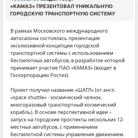
«КАМАЗ» ПРЕЗЕНТОВАЛ УНИКАЛЬНУЮ
ГОРОДСКУЮ ТРАНСПОРТНУЮ СИСТЕМУ
В рамках Московского международного
автосалона состоялась презентация
эксклюзивной концепции городской
транспортной системы с использованием
беспилотных автобусов, в разработке которой
принимает участие ПАО «КАМАЗ» (входит в
Госкорпорацию Ростех).
Проект получил название «ШАТЛ» (от англ.
«space shuttle» - космический челнок,
многоразовый транспортный космический
корабль). В основе перспективной идеи –
запуск на городские проспекты нескольких 12-
местных автобусов, с применением
беспилотной системы управления движением.