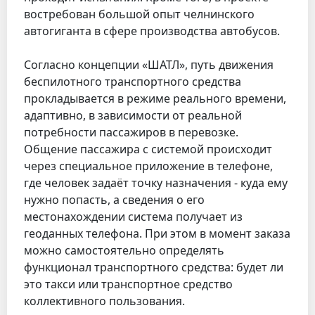
востребован большой опыт челнинского
автогиганта в сфере производства автобусов.
Согласно концепции «ШАТЛ», путь движения
беспилотного транспортного средства
прокладывается в режиме реального времени,
адаптивно, в зависимости от реальной
потребности пассажиров в перевозке.
Общение пассажира с системой происходит
через специальное приложение в телефоне,
где человек задаёт точку назначения - куда ему
нужно попасть, а сведения о его
местонахождении система получает из
геоданных телефона. При этом в момент заказа
можно самостоятельно определять
функционал транспортного средства: будет ли
это такси или транспортное средство
коллективного пользования.