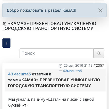
Добро пожаловать в раздел КамАЗ!
«КАМАЗ» ПРЕЗЕНТОВАЛ УНИКАЛЬНУЮ
ГОРОДСКУЮ ТРАНСПОРТНУЮ СИСТЕМУ
1
25 авг 2016 21:18
#2357
от
43масштаб
43масштаб
ответил в
теме
«КАМАЗ» ПРЕЗЕНТОВАЛ УНИКАЛЬНУЮ
ГОРОДСКУЮ ТРАНСПОРТНУЮ СИСТЕМУ
Мы узнали, пачиму «Шатл» на писан с адной
буквай «т»