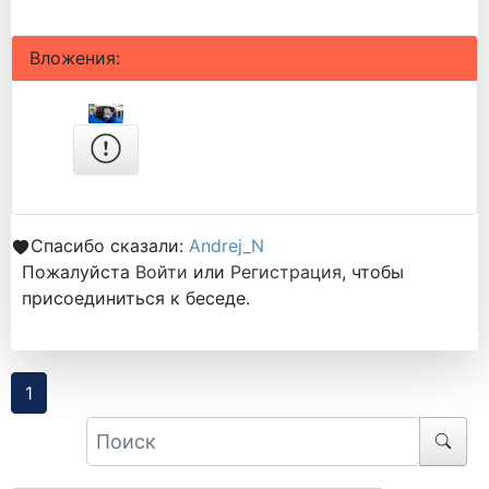
Вложения:
Спасибо сказали:
Andrej_N
Пожалуйста
Войти
или
Регистрация
, чтобы
присоединиться к беседе.
1