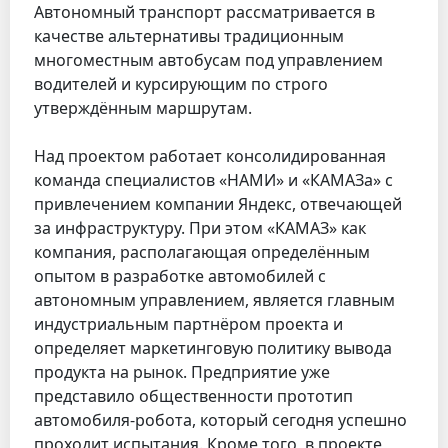
Автономный транспорт рассматривается в
качестве альтернативы традиционным
многоместным автобусам под управлением
водителей и курсирующим по строго
утверждённым маршрутам.
Над проектом работает консолидированная
команда специалистов «НАМИ» и «КАМАЗа» с
привлечением компании Яндекс, отвечающей
за инфраструктуру. При этом «КАМАЗ» как
компания, располагающая определённым
опытом в разработке автомобилей с
автономным управлением, является главным
индустриальным партнёром проекта и
определяет маркетинговую политику вывода
продукта на рынок. Предприятие уже
представило общественности прототип
автомобиля-робота, который сегодня успешно
проходит испытания. Кроме того, в проекте