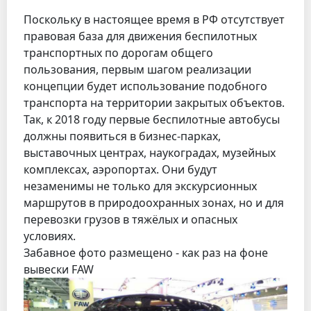
Поскольку в настоящее время в РФ отсутствует
правовая база для движения беспилотных
транспортных по дорогам общего
пользования, первым шагом реализации
концепции будет использование подобного
транспорта на территории закрытых объектов.
Так, к 2018 году первые беспилотные автобусы
должны появиться в бизнес-парках,
выставочных центрах, наукоградах, музейных
комплексах, аэропортах. Они будут
незаменимы не только для экскурсионных
маршрутов в природоохранных зонах, но и для
перевозки грузов в тяжёлых и опасных
условиях.
Забавное фото размещено - как раз на фоне
вывески FAW